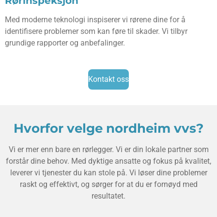
Rørinspeksjon
Med moderne teknologi inspiserer vi rørene dine for å
identifisere problemer som kan føre til skader. Vi tilbyr
grundige rapporter og anbefalinger.
Kontakt oss
Hvorfor velge nordheim vvs?
Vi er mer enn bare en rørlegger. Vi er din lokale partner som
forstår dine behov. Med dyktige ansatte og fokus på kvalitet,
leverer vi tjenester du kan stole på. Vi løser dine problemer
raskt og effektivt, og sørger for at du er fornøyd med
resultatet.