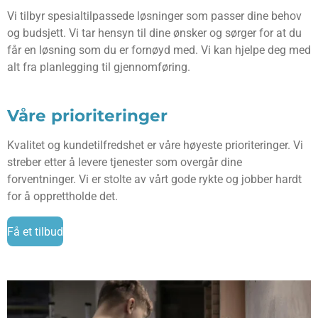
Vi tilbyr spesialtilpassede løsninger som passer dine behov
og budsjett. Vi tar hensyn til dine ønsker og sørger for at du
får en løsning som du er fornøyd med. Vi kan hjelpe deg med
alt fra planlegging til gjennomføring.
Våre prioriteringer
Kvalitet og kundetilfredshet er våre høyeste prioriteringer. Vi
streber etter å levere tjenester som overgår dine
forventninger. Vi er stolte av vårt gode rykte og jobber hardt
for å opprettholde det.
Få et tilbud