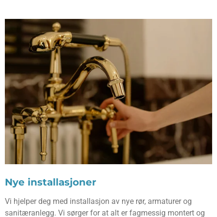
Nye installasjoner
Vi hjelper deg med installasjon av nye rør, armaturer og
sanitæranlegg. Vi sørger for at alt er fagmessig montert og