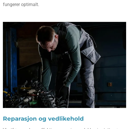
fungerer optimalt.
Reparasjon og vedlikehold