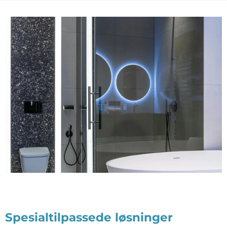
Spesialtilpassede løsninger